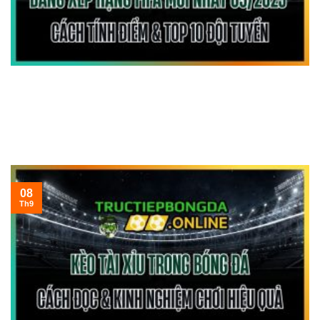
Bảng Xếp Hạng FIFA Mới Nhất 09/2025 – Cách Tính Điểm &
Top 10 Đội Tuyển
Trong bóng đá hiện đại, Bảng xếp hạng FIFA được xem như “tấm
gương phản...
08
Th9