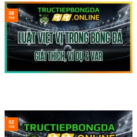
08
Th9
Luật Việt Vị Trong Bóng Đá – Giải Thích Chi Tiết Chuẩn FIFA
Trong bóng đá, việt vị (offside) là một trong những luật cơ bản
nhưng cũng...
02
Th9