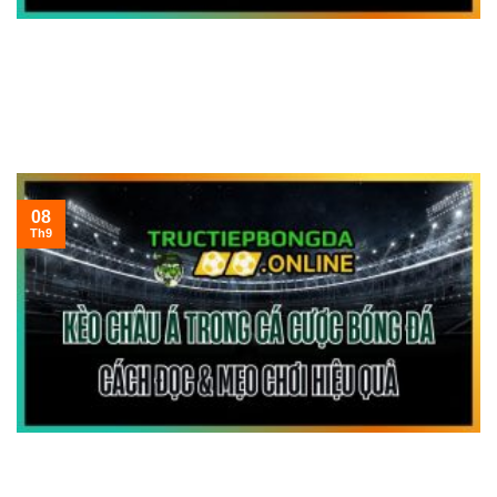
Kèo Tài Xỉu Trong Bóng Đá Là Gì? Cách Đọc & Kinh Nghiệm
Chơi Chuẩn Xác
Trong thế giới cá cược bóng đá, kèo Tài Xỉu được xem là “cửa
chơi...
08
Th9
Kèo Châu Á Trong Cá Cược Bóng Đá Là Gì? Cách Đọc & Mẹo
Chơi Hiệu Quả
Kèo châu Á (Asian Handicap) là một trong những loại kèo cá