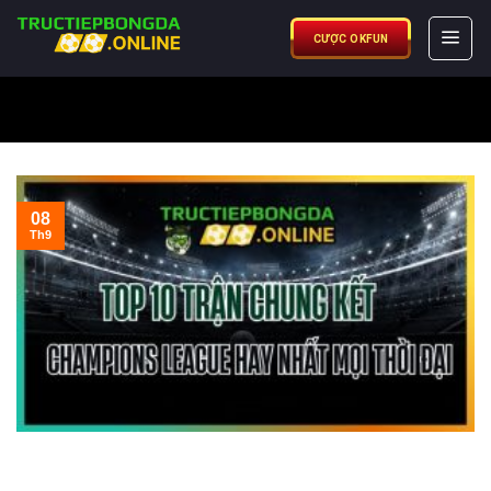
Bỏ
qua
CƯỢC OKFUN
nội
dung
08
Th9
Top 10 Trận Chung Kết Champions League Hay Nhất Mọi
Thời Đại