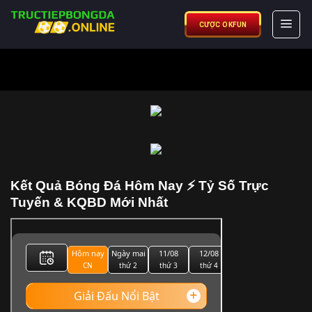
Bỏ
qua
CƯỢC OKFUN
nội
dung
Kết Quả Bóng Đá Hôm Nay ⚡ Tỷ Số Trực
Tuyến & KQBD Mới Nhất