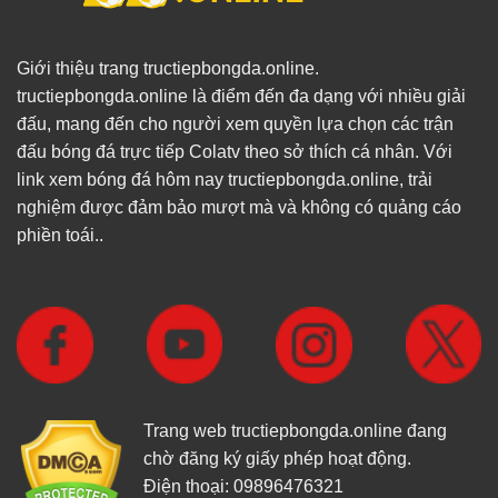
nhật
KQBD trực tuyến nhanh, chính xác, hoàn toàn
miễn phí
, phủ sóng từ Ngoại hạng Anh, Cúp C1 đến V-
Giới thiệu trang tructiepbongda.online.
League.
tructiepbongda.online là điểm đến đa dạng với nhiều giải
Vì Sao Theo Dõi KQBD Quan Trọng?
đấu, mang đến cho người xem quyền lựa chọn các trận
đấu bóng đá trực tiếp Colatv theo sở thích cá nhân. Với
Với fan bóng đá, việc xem
kết quả bóng đá trực tuyến
link xem bóng đá hôm nay tructiepbongda.online, trải
không chỉ để biết tỷ số, mà còn là cách sống trọn cùng
nghiệm được đảm bảo mượt mà và không có quảng cáo
trận đấu, tận hưởng niềm vui chiến thắng và cảm xúc
phiền toái..
thăng hoa. Kết quả bóng đá tại
Tructiepbongda.online
được đồng bộ trực tiếp từ
nhà cung cấp dữ liệu quốc
tế
và các liên đoàn bóng đá lớn như FIFA, UEFA, AFC.
Nhờ vậy, mọi
KQBD hôm nay, KQBD hôm qua
và cả
dữ liệu lịch sử đều chính xác, minh bạch và cập nhật
từng giây.
Tính Năng Nổi Bật Của Kết Quả Bóng Đá
Trang web tructiepbongda.online đang
Tại Tructiepbongda.online
chờ đăng ký giấy phép hoạt động.
Điện thoại: 09896476321