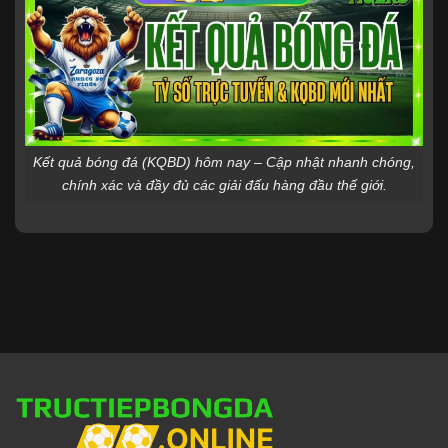
Kết quả bóng đá (KQBD) hôm nay – Cập nhật nhanh chóng,
chính xác và đầy đủ các giải đấu hàng đầu thế giới.
KQBD Hôm Nay & Đêm Qua
Theo dõi
kết quả bóng đá hôm nay và đêm qua
giúp
người hâm mộ nắm bắt tỷ số mọi trận đấu theo
thời
gian thực
, không bỏ lỡ bất kỳ khoảnh khắc nào.
Tructiepbongda.online – Điểm Đến Tin Cậy Cho
KQBD
Tại
Tructiepbongda.online
, người dùng được cập