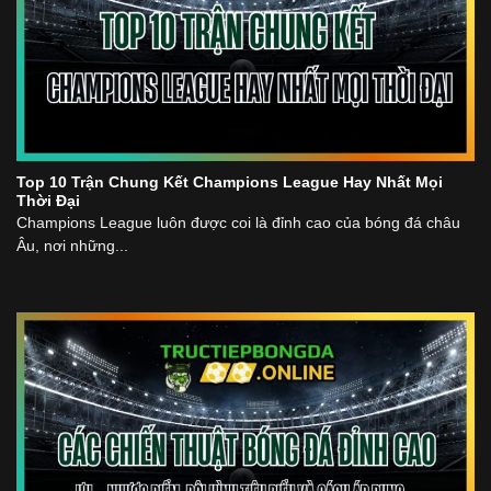
Top 10 Trận Chung Kết Champions League Hay Nhất Mọi
Thời Đại
Champions League luôn được coi là đỉnh cao của bóng đá châu
Âu, nơi những...