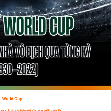
y,
World Cup
đã trở thành sân khấu vĩ đại nhất của bóng đá thế 
 ghi danh những nhà vô địch huyền thoại, để lại dấu ấn khó phai