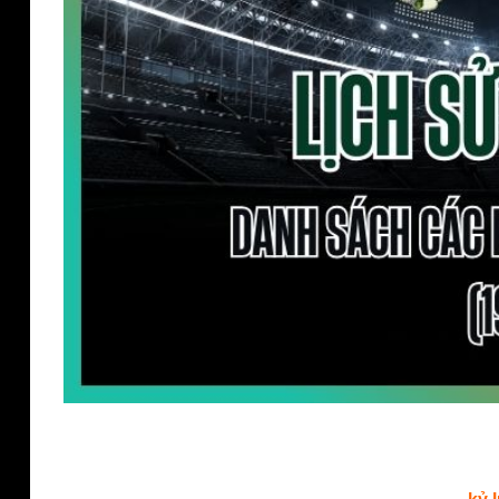
Lịch sử World Cup – Từ năm
1930
tại Uruguay đến na
kỳ giải không chỉ tạo ra những trận đấu để đời, mà còn