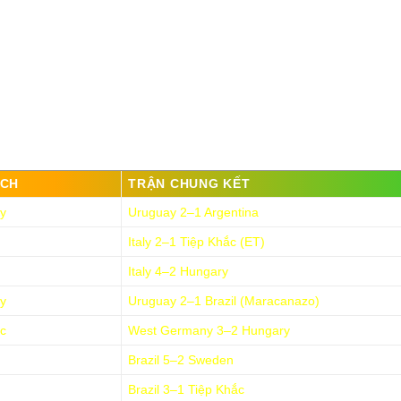
được tổ chức lần đầu vào
năm 1930 tại Uruguay
, theo sáng kiế
các đội tuyển quốc gia tranh tài ngoài khuôn khổ Olympic, mở ra 
ld Cup Qua Các Kỳ – lịch sử World
ch World Cup từ 1930 đến nay:
ỊCH
TRẬN CHUNG KẾT
ay
Uruguay 2–1 Argentina
Italy 2–1 Tiệp Khắc (ET)
Italy 4–2 Hungary
ay
Uruguay 2–1 Brazil (Maracanazo)
ức
West Germany 3–2 Hungary
Brazil 5–2 Sweden
Brazil 3–1 Tiệp Khắc