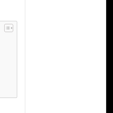
bất ngờ
 giới suốt