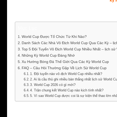
lịch sử túc cầu. Bạn có biết đội tuyển nào đang giữ
kỷ l
nhất trong lịch sử? Hành trình các nhà vô địch qua từn
gần một thế kỷ.
Mục Lục
World Cup Được Tổ Chức Từ Khi Nào?
Danh Sách Các Nhà Vô Địch World Cup Qua Các Kỳ – lịc
Top 5 Đội Tuyển Vô Địch World Cup Nhiều Nhất – lịch sử
Những Kỳ World Cup Đáng Nhớ
Xu Hướng Bóng Đá Thế Giới Qua Các Kỳ World Cup
FAQ – Câu Hỏi Thường Gặp Về Lịch Sử World Cup
1. Đội tuyển nào vô địch World Cup nhiều nhất?
2. Ai là cầu thủ ghi nhiều bàn thắng nhất lịch sử World C
3. World Cup 2026 có gì mới?
4. Trận chung kết World Cup nào kịch tính nhất?
5. Vì sao World Cup được coi là sự kiện thể thao lớn nhấ
World Cup Được Tổ Chức Từ K