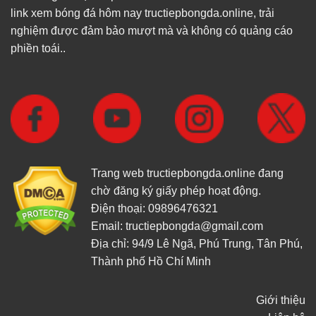
link xem bóng đá hôm nay tructiepbongda.online, trải
nghiệm được đảm bảo mượt mà và không có quảng cáo
phiền toái..
Trang web tructiepbongda.online đang
chờ đăng ký giấy phép hoạt động.
Điện thoại: 09896476321
Email:
tructiepbongda@gmail.com
Địa chỉ: 94/9 Lê Ngã, Phú Trung, Tân Phú,
Thành phố Hồ Chí Minh
Giới thiệu