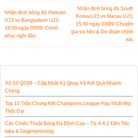
Nhận định bóng đá South
Nhận định bóng đá Vietnam
Korea U23 vs Macau U23,
U23 vs Bangladesh U23,
15:30 ngày 03/09: Chuyên
19:00 ngày 03/09: Chinh
gia soi kèo & Dự đoán chính
phục ngôi đầu
xác
Bài viết mới
Xổ Số QS88 – Cập Nhật Kỳ Quay Và Kết Quả Nhanh
Chóng
Top 10 Trận Chung Kết Champions League Hay Nhất Mọi
Thời Đại
Các Chiến Thuật Bóng Đá Đỉnh Cao – Từ 4-4-2 Đến Tiki-
taka & Gegenpressing