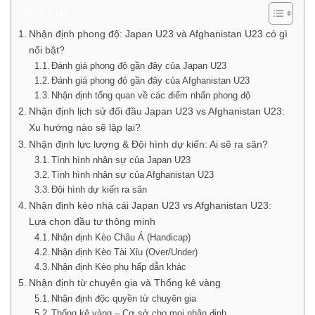
Mục Lục
Nhận định phong độ: Japan U23 và Afghanistan U23 có gì
nổi bật?
Đánh giá phong độ gần đây của Japan U23
Đánh giá phong độ gần đây của Afghanistan U23
Nhận định tổng quan về các điểm nhấn phong độ
Nhận định lịch sử đối đầu Japan U23 vs Afghanistan U23:
Xu hướng nào sẽ lặp lại?
Nhận định lực lượng & Đội hình dự kiến: Ai sẽ ra sân?
Tình hình nhân sự của Japan U23
Tình hình nhân sự của Afghanistan U23
Đội hình dự kiến ra sân
Nhận định kèo nhà cái Japan U23 vs Afghanistan U23:
Lựa chọn đầu tư thông minh
Nhận định Kèo Châu Á (Handicap)
Nhận định Kèo Tài Xỉu (Over/Under)
Nhận định Kèo phụ hấp dẫn khác
Nhận định từ chuyên gia và Thống kê vàng
Nhận định độc quyền từ chuyên gia
Thống kê vàng – Cơ sở cho mọi nhận định