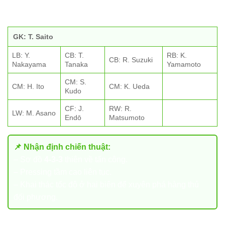
Japan U23 – Đội Hình Dự Kiến (4-3-3)
GK: T. Saito
LB: Y.
CB: T.
RB: K.
CB: R. Suzuki
Nakayama
Tanaka
Yamamoto
CM: S.
CM: H. Ito
CM: K. Ueda
Kudo
CF: J.
RW: R.
LW: M. Asano
Endō
Matsumoto
📌 Nhận định chiến thuật:
– Sơ đồ
4-3-3
thiên về tấn công.
– Pressing tầm cao liên tục.
– Khai thác tốc độ ở hai biên để xuyên phá hàng thủ
đối phương.
Afghanistan U23 – Đội Hình Dự Kiến (4-2-3-1)